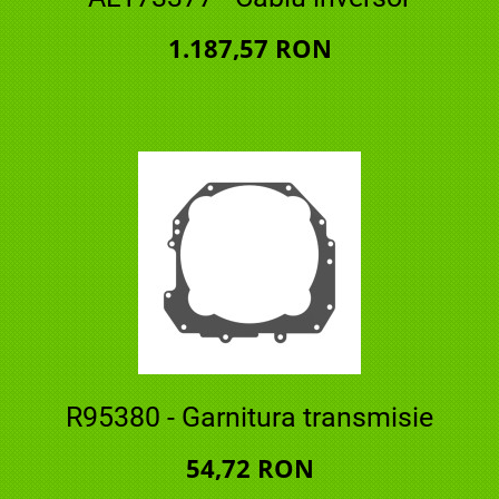
1.187,57 RON
R95380 - Garnitura transmisie
54,72 RON