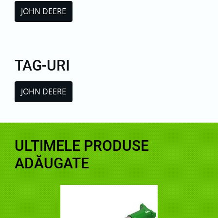
JOHN DEERE
TAG-URI
JOHN DEERE
ULTIMELE PRODUSE
ADĂUGATE