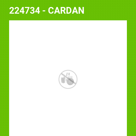
224734 - CARDAN