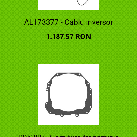
AL173377 - Cablu inversor
1.187,57 RON