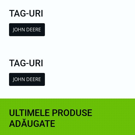
TAG-URI
JOHN DEERE
TAG-URI
JOHN DEERE
ULTIMELE PRODUSE
ADĂUGATE