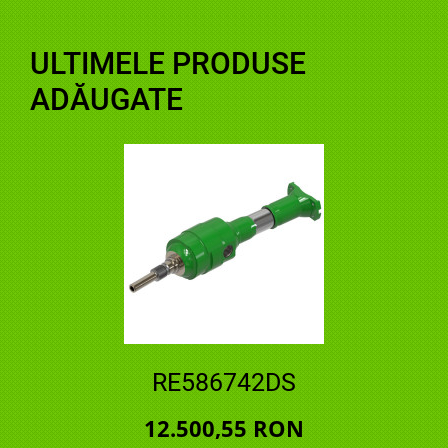
ULTIMELE PRODUSE
ADĂUGATE
RE586742DS
12.500,55 RON