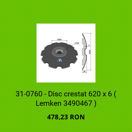
31-0760 - Disc crestat 620 x 6 (
Lemken 3490467 )
478,23 RON