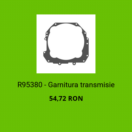
R95380 - Garnitura transmisie
54,72 RON