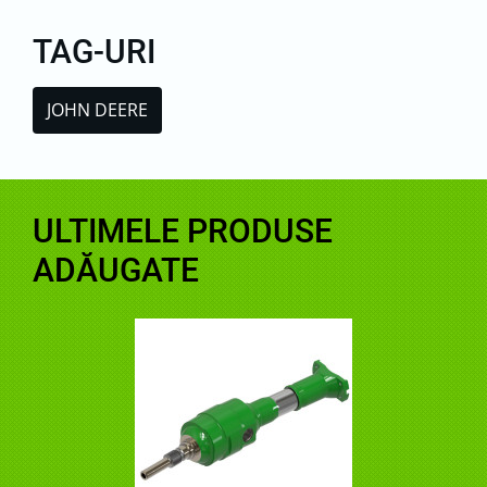
TAG-URI
JOHN DEERE
ULTIMELE PRODUSE
ADĂUGATE