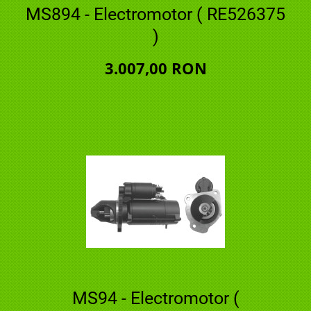
MS894 - Electromotor ( RE526375
)
3.007,00 RON
MS94 - Electromotor (