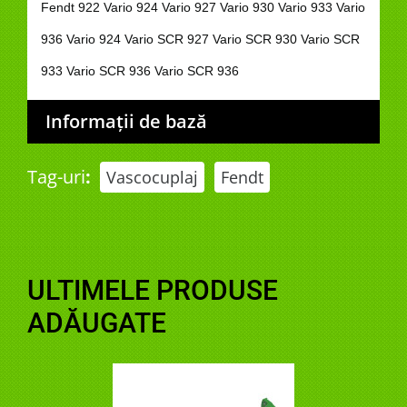
Fendt 922 Vario 924 Vario 927 Vario 930 Vario 933 Vario
936 Vario 924 Vario SCR 927 Vario SCR 930 Vario SCR
933 Vario SCR 936 Vario SCR 936
Informații de bază
Tag-uri
:
Vascocuplaj
Fendt
ULTIMELE PRODUSE
ADĂUGATE