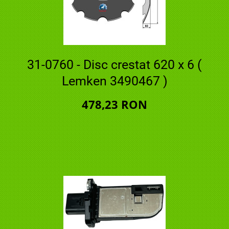
31-0760 - Disc crestat 620 x 6 (
Lemken 3490467 )
478,23 RON