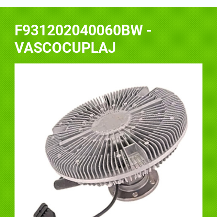
F931202040060BW -
VASCOCUPLAJ