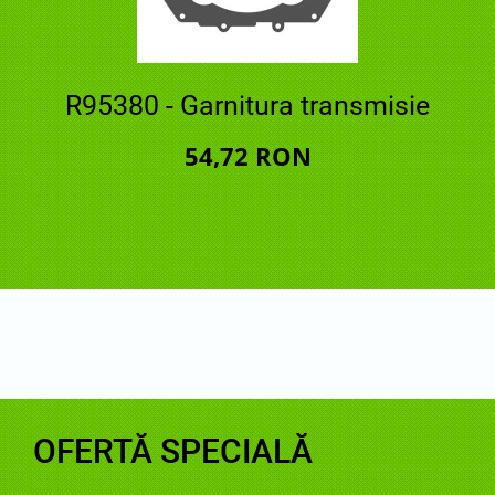
R95380 - Garnitura transmisie
54,72 RON
OFERTĂ SPECIALĂ