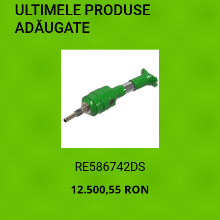
ULTIMELE PRODUSE
ADĂUGATE
RE586742DS
12.500,55 RON