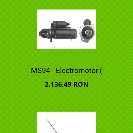
MS94 - Electromotor (
2.136,49 RON