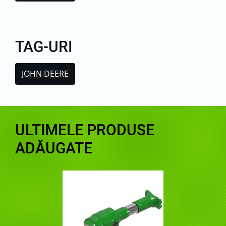
TAG-URI
JOHN DEERE
ULTIMELE PRODUSE
ADĂUGATE