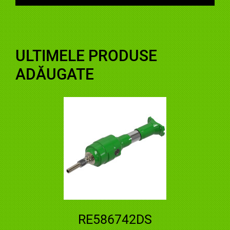
ULTIMELE PRODUSE
ADĂUGATE
RE586742DS