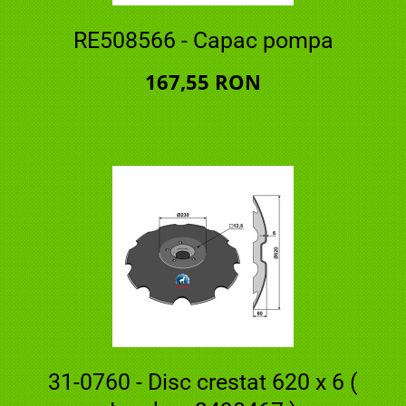
RE508566 - Capac pompa
167,55 RON
31-0760 - Disc crestat 620 x 6 (