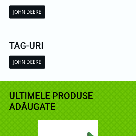
JOHN DEERE
TAG-URI
JOHN DEERE
ULTIMELE PRODUSE
ADĂUGATE