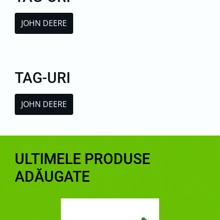
JOHN DEERE
TAG-URI
JOHN DEERE
ULTIMELE PRODUSE
ADĂUGATE