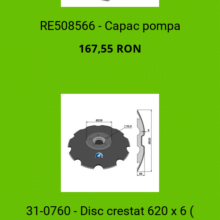
RE508566 - Capac pompa
167,55 RON
31-0760 - Disc crestat 620 x 6 (