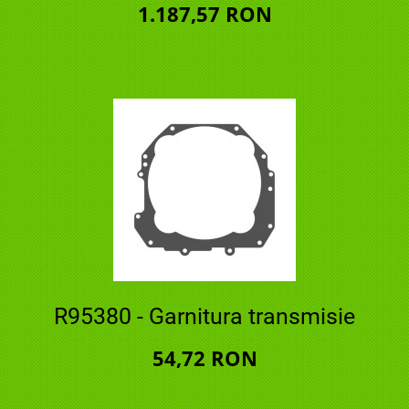
1.187,57 RON
R95380 - Garnitura transmisie
54,72 RON