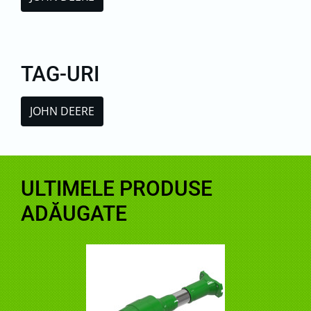
TAG-URI
JOHN DEERE
ULTIMELE PRODUSE
ADĂUGATE