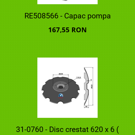
RE508566 - Capac pompa
167,55 RON
31-0760 - Disc crestat 620 x 6 (