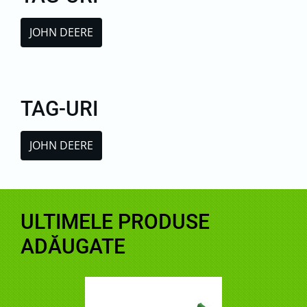
JOHN DEERE
TAG-URI
JOHN DEERE
ULTIMELE PRODUSE
ADĂUGATE