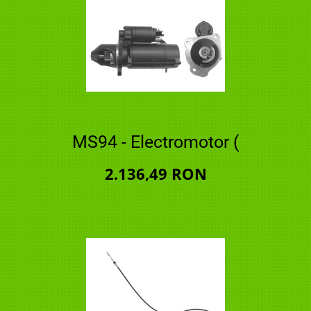
MS94 - Electromotor (
2.136,49 RON