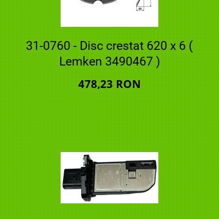
31-0760 - Disc crestat 620 x 6 (
Lemken 3490467 )
478,23 RON