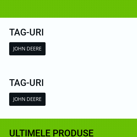
TAG-URI
JOHN DEERE
TAG-URI
JOHN DEERE
ULTIMELE PRODUSE