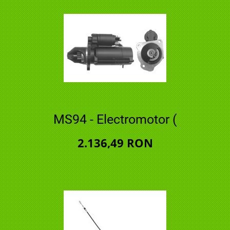
MS94 - Electromotor (
2.136,49 RON