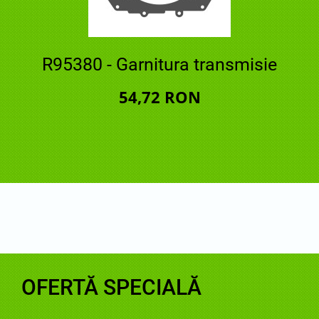
R95380 - Garnitura transmisie
54,72 RON
OFERTĂ SPECIALĂ