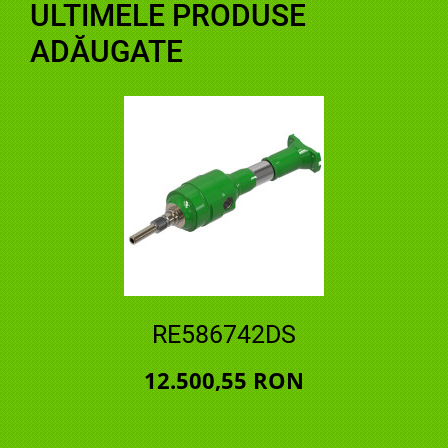
ULTIMELE PRODUSE
ADĂUGATE
RE586742DS
12.500,55 RON