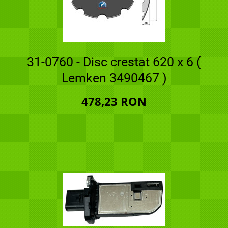
31-0760 - Disc crestat 620 x 6 (
Lemken 3490467 )
478,23 RON