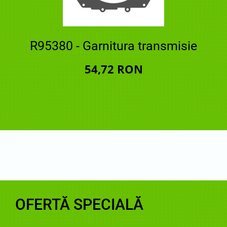
R95380 - Garnitura transmisie
54,72 RON
OFERTĂ SPECIALĂ