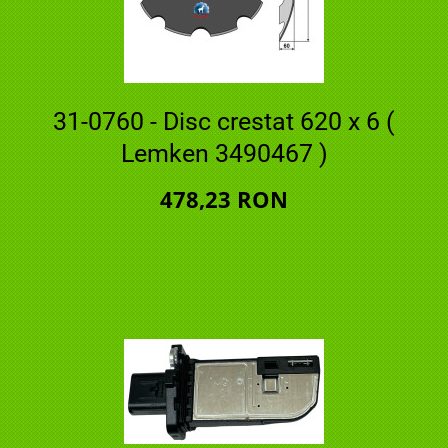
31-0760 - Disc crestat 620 x 6 (
Lemken 3490467 )
478,23 RON