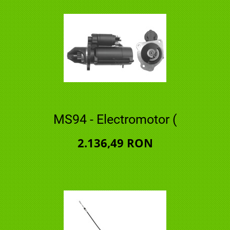
MS94 - Electromotor (
2.136,49 RON