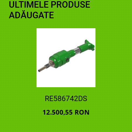
ULTIMELE PRODUSE
ADĂUGATE
RE586742DS
12.500,55 RON