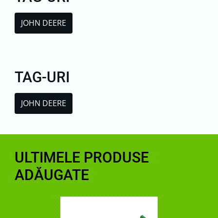
JOHN DEERE
TAG-URI
JOHN DEERE
ULTIMELE PRODUSE
ADĂUGATE