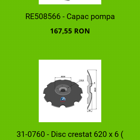
RE508566 - Capac pompa
167,55 RON
31-0760 - Disc crestat 620 x 6 (