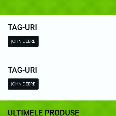
TAG-URI
JOHN DEERE
TAG-URI
JOHN DEERE
ULTIMELE PRODUSE