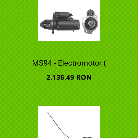
MS94 - Electromotor (
2.136,49 RON