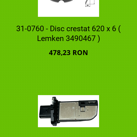
31-0760 - Disc crestat 620 x 6 (
Lemken 3490467 )
478,23 RON