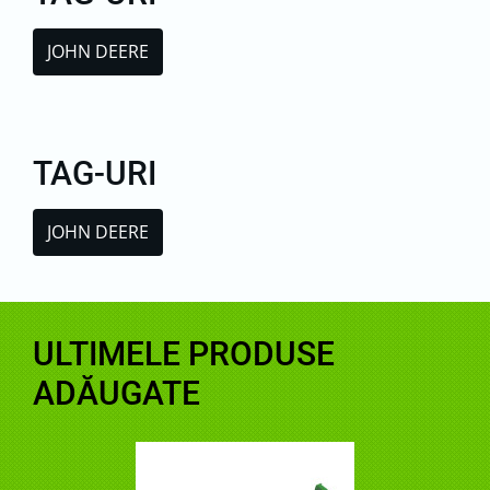
JOHN DEERE
TAG-URI
JOHN DEERE
ULTIMELE PRODUSE
ADĂUGATE