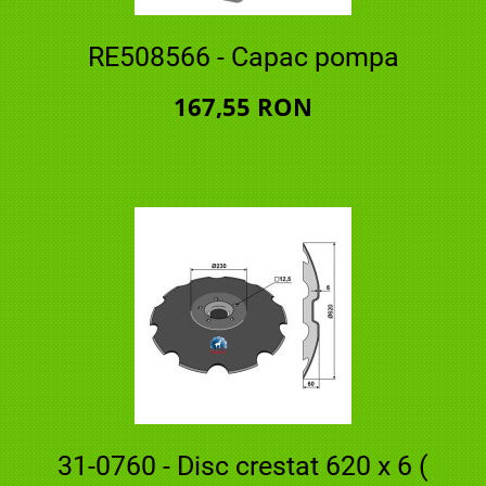
RE508566 - Capac pompa
167,55 RON
31-0760 - Disc crestat 620 x 6 (