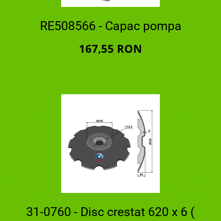
RE508566 - Capac pompa
167,55 RON
31-0760 - Disc crestat 620 x 6 (