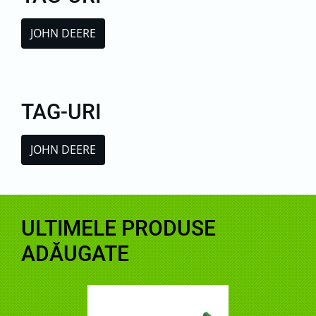
JOHN DEERE
TAG-URI
JOHN DEERE
ULTIMELE PRODUSE
ADĂUGATE