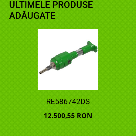
ULTIMELE PRODUSE
ADĂUGATE
RE586742DS
12.500,55 RON