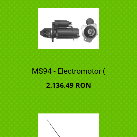
MS94 - Electromotor (
2.136,49 RON