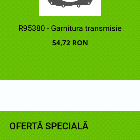
R95380 - Garnitura transmisie
54,72 RON
OFERTĂ SPECIALĂ