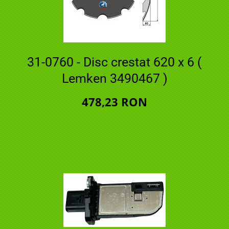
31-0760 - Disc crestat 620 x 6 (
Lemken 3490467 )
478,23 RON